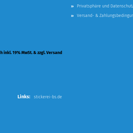
Privatsphäre und Datenschut
Versand- & Zahlungsbedingu
ch inkl. 19% MwSt. & zzgl. Versand
Links:
stickerei-bs.de