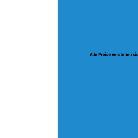
Alle Preise verstehen si