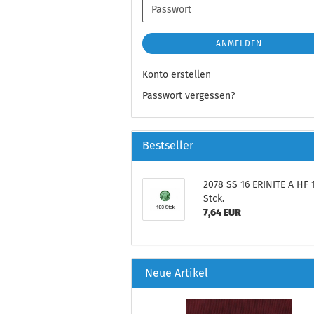
Passwort
ANMELDEN
Konto erstellen
Passwort vergessen?
Bestseller
2078 SS 16 ERINITE A HF 
Stck.
7,64 EUR
Neue Artikel