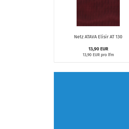
Netz ATAVA Elisir AT 130
13,90 EUR
13,90 EUR pro lfm