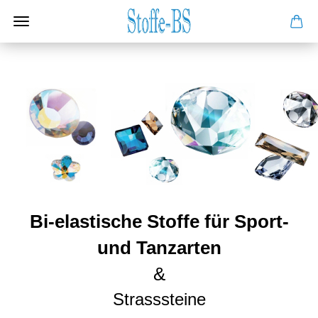
Bi-elastische Stoffe für Sport-
und Tanzarten
&
Strasssteine