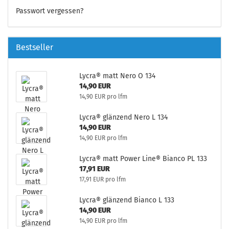
Passwort vergessen?
Bestseller
Lycra® matt Nero O 134
14,90 EUR
14,90 EUR pro lfm
Lycra® glänzend Nero L 134
14,90 EUR
14,90 EUR pro lfm
Lycra® matt Power Line® Bianco PL 133
17,91 EUR
17,91 EUR pro lfm
Lycra® glänzend Bianco L 133
14,90 EUR
14,90 EUR pro lfm