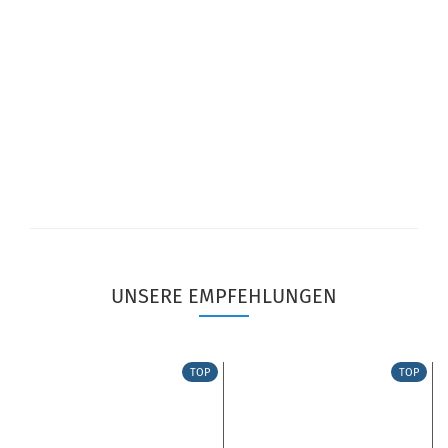
UNSERE EMPFEHLUNGEN
TOP
TOP