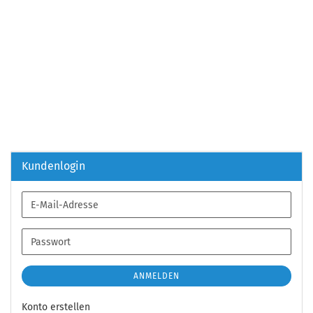
Kundenlogin
E-
Mail-
Adresse
Passwort
ANMELDEN
Konto erstellen