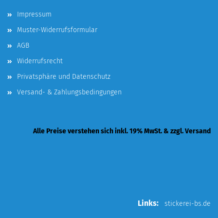
Impressum
Muster-Widerrufsformular
AGB
Widerrufsrecht
Privatsphäre und Datenschutz
Versand- & Zahlungsbedingungen
Alle Preise verstehen sich inkl. 19% MwSt. & zzgl. Versand
Links:
stickerei-bs.de