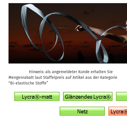
Hinweis: als angemeldeter Kunde erhalten Sie
Mengenrabatt laut Staffelpreis auf Artikel aus der Kategorie
“Bi-elastische Stoffe”