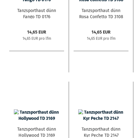
Tanzsporthaut dünn
Tanzsporthaut dünn
Fango TD 0176
Rosa Confetto TD 3108
14,65 EUR
14,65 EUR
14,65 EUR pro lfm
14,65 EUR pro lfm
Tanzsporthaut dünn
Tanzsporthaut dünn
Hollywood TD 3169
Kyr Peche TD 2147