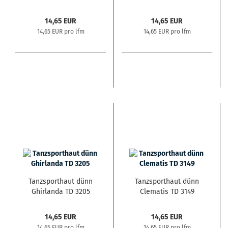
14,65 EUR
14,65 EUR
14,65 EUR pro lfm
14,65 EUR pro lfm
Tanzsporthaut dünn
Tanzsporthaut dünn
Ghirlanda TD 3205
Clematis TD 3149
14,65 EUR
14,65 EUR
14,65 EUR pro lfm
14,65 EUR pro lfm