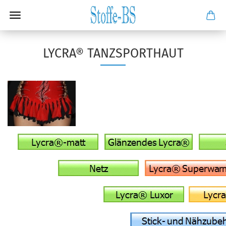
LYCRA® TANZSPORTHAUT