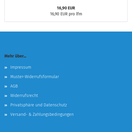
16,90 EUR
16,90 EUR pro lfm
Mehr über...
Impressum
Muster-Widerrufsformular
AGB
Widerrufsrecht
Privatsphäre und Datenschutz
Versand- & Zahlungsbedingungen