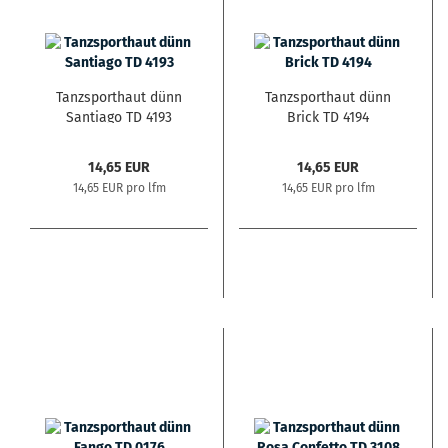
Tanzsporthaut dünn
Tanzsporthaut dünn
Santiago TD 4193
Brick TD 4194
14,65 EUR
14,65 EUR
14,65 EUR pro lfm
14,65 EUR pro lfm