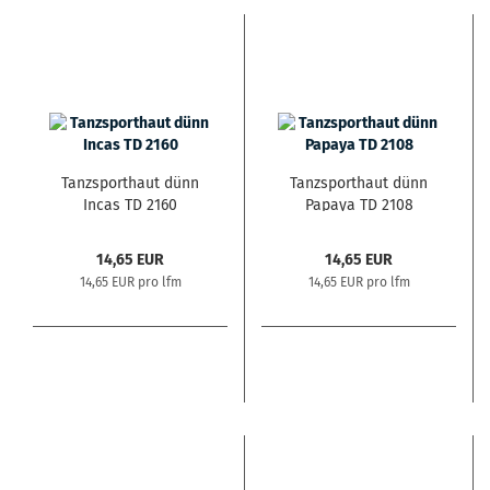
Tanzsporthaut dünn
Tanzsporthaut dünn
Incas TD 2160
Papaya TD 2108
14,65 EUR
14,65 EUR
14,65 EUR pro lfm
14,65 EUR pro lfm