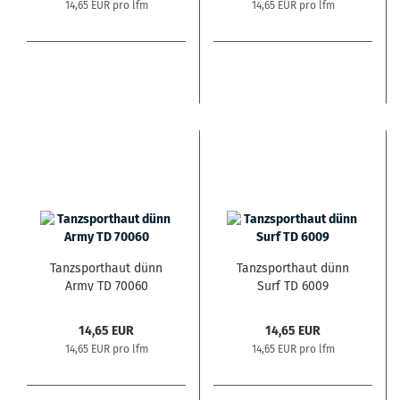
14,65 EUR pro lfm
14,65 EUR pro lfm
Tanzsporthaut dünn
Tanzsporthaut dünn
Army TD 70060
Surf TD 6009
14,65 EUR
14,65 EUR
14,65 EUR pro lfm
14,65 EUR pro lfm