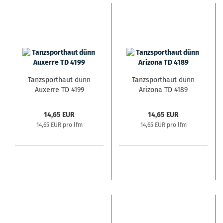
Tanzsporthaut dünn
Tanzsporthaut dünn
Auxerre TD 4199
Arizona TD 4189
14,65 EUR
14,65 EUR
14,65 EUR pro lfm
14,65 EUR pro lfm