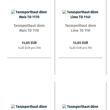
Tanzsporthaut dünn
Tanzsporthaut dünn
Mais TD 1170
Lime TD 1141
14,65 EUR
14,65 EUR
14,65 EUR pro lfm
14,65 EUR pro lfm