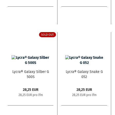
SOLD OUT
Lycra® Galaxy Silber G
Lycra® Galaxy Snake G
500S
052
28,25 EUR
28,25 EUR
28,25 EUR pro lfm
28,25 EUR pro lfm