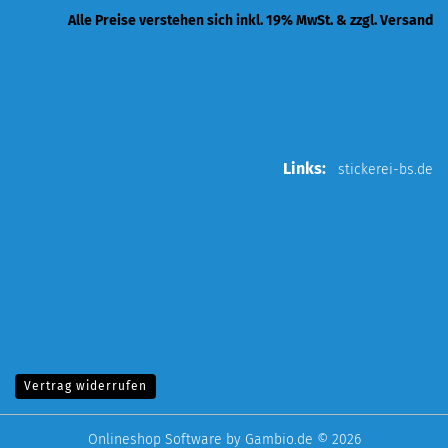
Alle Preise verstehen sich inkl. 19% MwSt. & zzgl. Versand
Links:
stickerei-bs.de
Vertrag widerrufen
Onlineshop Software
by Gambio.de © 2026