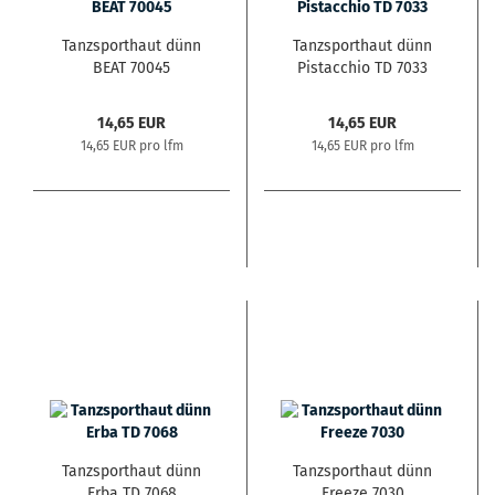
Tanzsporthaut dünn
Tanzsporthaut dünn
BEAT 70045
Pistacchio TD 7033
14,65 EUR
14,65 EUR
14,65 EUR pro lfm
14,65 EUR pro lfm
Tanzsporthaut dünn
Tanzsporthaut dünn
Erba TD 7068
Freeze 7030