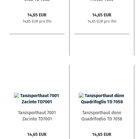
14,65 EUR
14,65 EUR
14,65 EUR pro lfm
14,65 EUR pro lfm
Tanzsporthaut 7001
Tanzsporthaut dünn
Zacinto TD7001
Quadrifoglio TD 7058
14,65 EUR
14,65 EUR