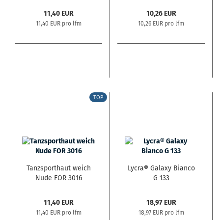
11,40 EUR
10,26 EUR
11,40 EUR pro lfm
10,26 EUR pro lfm
TOP
Tanzsporthaut weich
Lycra® Galaxy Bianco
Nude FOR 3016
G 133
11,40 EUR
18,97 EUR
11,40 EUR pro lfm
18,97 EUR pro lfm