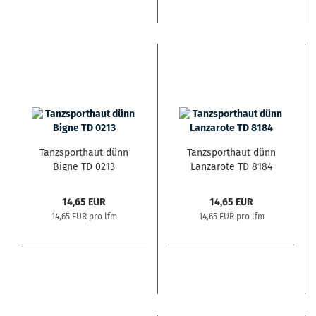
Tanzsporthaut dünn
Tanzsporthaut dünn
Bigne TD 0213
Lanzarote TD 8184
14,65 EUR
14,65 EUR
14,65 EUR pro lfm
14,65 EUR pro lfm