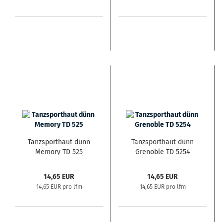
Tanzsporthaut dünn
Tanzsporthaut dünn
Memory TD 525
Grenoble TD 5254
14,65 EUR
14,65 EUR
14,65 EUR pro lfm
14,65 EUR pro lfm