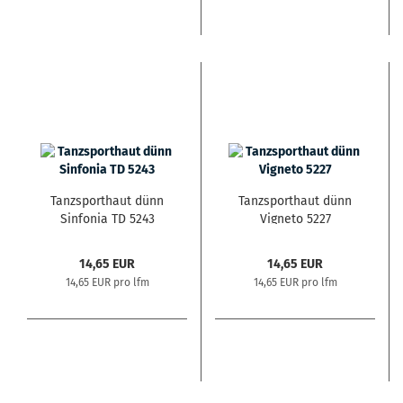
Tanzsporthaut dünn
Tanzsporthaut dünn
Sinfonia TD 5243
Vigneto 5227
14,65 EUR
14,65 EUR
14,65 EUR pro lfm
14,65 EUR pro lfm