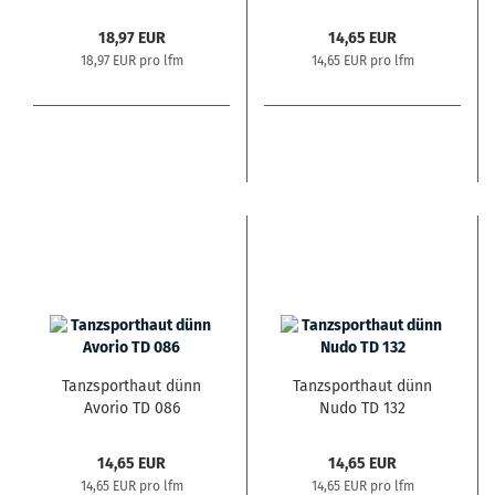
18,97 EUR
14,65 EUR
18,97 EUR pro lfm
14,65 EUR pro lfm
Tanzsporthaut dünn
Tanzsporthaut dünn
Avorio TD 086
Nudo TD 132
14,65 EUR
14,65 EUR
14,65 EUR pro lfm
14,65 EUR pro lfm