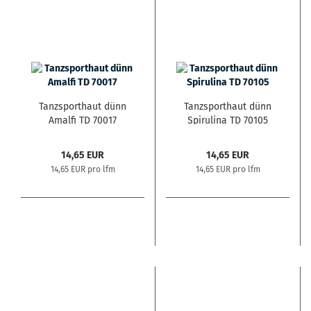
Tanzsporthaut dünn
Tanzsporthaut dünn
Amalfi TD 70017
Spirulina TD 70105
14,65 EUR
14,65 EUR
14,65 EUR pro lfm
14,65 EUR pro lfm