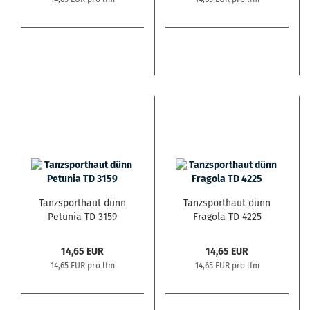
Tanzsporthaut dünn
Tanzsporthaut dünn
Petunia TD 3159
Fragola TD 4225
14,65 EUR
14,65 EUR
14,65 EUR pro lfm
14,65 EUR pro lfm