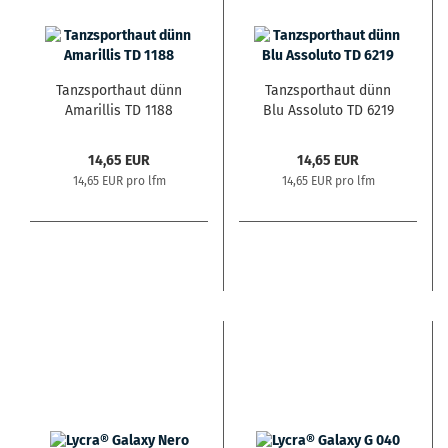
Tanzsporthaut dünn
Tanzsporthaut dünn
Amarillis TD 1188
Blu Assoluto TD 6219
14,65 EUR
14,65 EUR
14,65 EUR pro lfm
14,65 EUR pro lfm