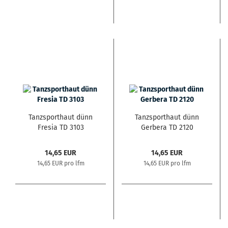
Tanzsporthaut dünn
Tanzsporthaut dünn
Fresia TD 3103
Gerbera TD 2120
14,65 EUR
14,65 EUR
14,65 EUR pro lfm
14,65 EUR pro lfm