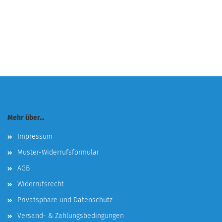
Mehr über...
Impressum
Muster-Widerrufsformular
AGB
Widerrufsrecht
Privatsphäre und Datenschutz
Versand- & Zahlungsbedingungen