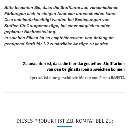
Bitte beachten Sie, dass die Stofffarbe aus verschiedenen
Färbungen sich in einigen Nuancen unterscheiden kann.
Dies soll berücksichtigt werden bei Bestellungen von
Stoffen für Gruppenanzüge, bei einer möglichen oder
geplanter Nachbestellung.
In solchen Fällen ist es empfehlenswert, von Anfang an
genügend Stoff für 1-2 zusätzliche Anzüge zu kaufen.
Zu beachten ist, dass die hier dargestellten Stofffarben
von den Originalfarben abweichen können
Lycra
ist eine geschützte Marke von Firma INVISTA
®
DIESES PRODUKT IST Z.B. KOMPATIBEL ZU: