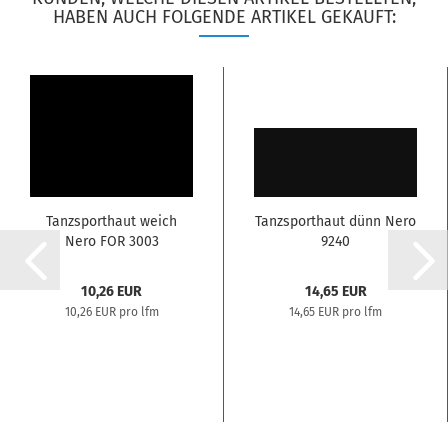
HABEN AUCH FOLGENDE ARTIKEL GEKAUFT:
Tanzsporthaut weich
Tanzsporthaut dünn Nero
Nero FOR 3003
9240
10,26 EUR
14,65 EUR
10,26 EUR pro lfm
14,65 EUR pro lfm