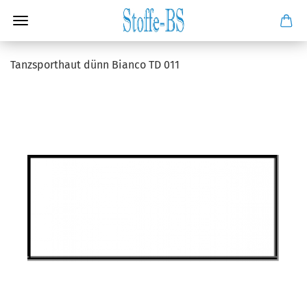
Tanzsporthaut dünn Bianco TD 011