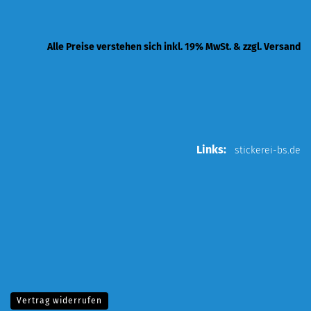
Alle Preise verstehen sich inkl. 19% MwSt. & zzgl. Versand
Links:
stickerei-bs.de
Vertrag widerrufen