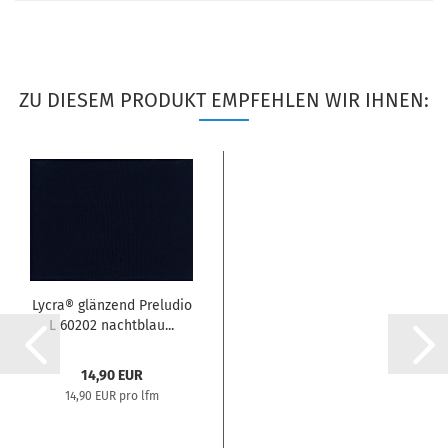
ZU DIESEM PRODUKT EMPFEHLEN WIR IHNEN:
Lycra® glänzend Preludio
L 60202 nachtblau...
14,90 EUR
14,90 EUR pro lfm