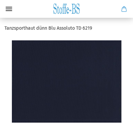
Tanzsporthaut dünn Blu Assoluto TD 6219