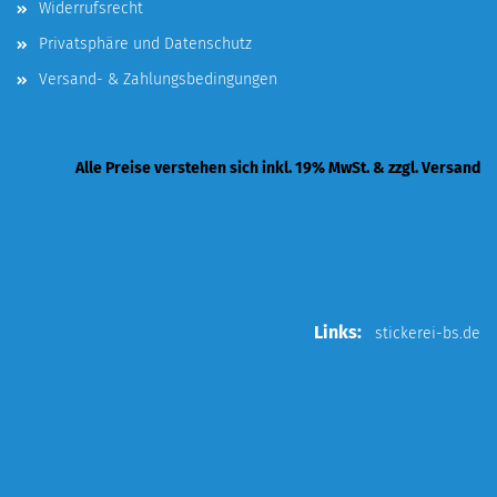
Widerrufsrecht
Privatsphäre und Datenschutz
Versand- & Zahlungsbedingungen
Alle Preise verstehen sich inkl. 19% MwSt. & zzgl. Versand
Links:
stickerei-bs.de