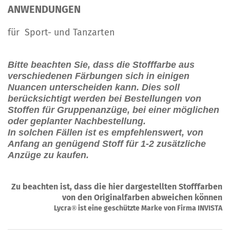
ANWENDUNGEN
für Sport- und Tanzarten
Bitte beachten Sie, dass die Stofffarbe aus
verschiedenen Färbungen sich in einigen
Nuancen unterscheiden kann. Dies soll
berücksichtigt werden bei Bestellungen von
Stoffen für Gruppenanzüge, bei einer möglichen
oder geplanter Nachbestellung.
In solchen Fällen ist es empfehlenswert, von
Anfang an genügend Stoff für 1-2 zusätzliche
Anzüge zu kaufen.
Zu beachten ist, dass die hier dargestellten Stofffarben
von den Originalfarben abweichen können
Lycra
ist eine geschützte Marke von Firma INVISTA
®