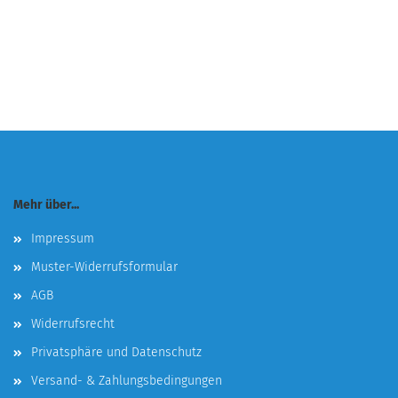
Mehr über...
Impressum
Muster-Widerrufsformular
AGB
Widerrufsrecht
Privatsphäre und Datenschutz
Versand- & Zahlungsbedingungen