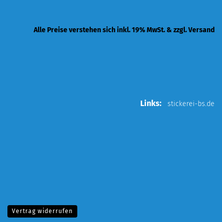
Alle Preise verstehen sich inkl. 19% MwSt. & zzgl. Versand
Links:
stickerei-bs.de
Vertrag widerrufen