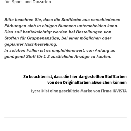
für Sport- und Tanzarten
Bitte beachten Sie, dass die Stofffarbe aus verschiedenen
Färbungen sich in einigen Nuancen unterscheiden kann.
Dies soll berücksichtigt werden bei Bestellungen von
Stoffen für Gruppenanzüge, bei einer möglichen oder
geplanter Nachbestellung.
In solchen Fällen ist es empfehlenswert, von Anfang an
genügend Stoff für 1-2 zusätzliche Anzüge zu kaufen.
Zu beachten ist, dass die hier dargestellten Stofffarben
von den Originalfarben abweichen können
Lycra
ist eine geschützte Marke von Firma INVISTA
®