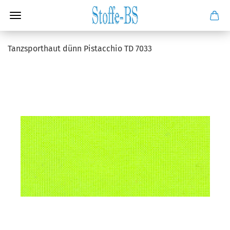
Tanzsporthaut dünn Pistacchio TD 7033