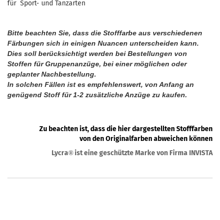
für Sport- und Tanzarten
Bitte beachten Sie, dass die Stofffarbe aus verschiedenen
Färbungen sich in einigen Nuancen unterscheiden kann.
Dies soll berücksichtigt werden bei Bestellungen von
Stoffen für Gruppenanzüge, bei einer möglichen oder
geplanter Nachbestellung.
In solchen Fällen ist es empfehlenswert, von Anfang an
genügend Stoff für 1-2 zusätzliche Anzüge zu kaufen.
Zu beachten ist, dass die hier dargestellten Stofffarben
von den Originalfarben abweichen können
Lycra
ist eine geschützte Marke von Firma INVISTA
®