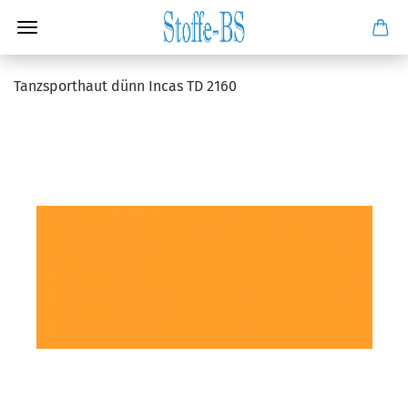
Tanzsporthaut dünn Incas TD 2160