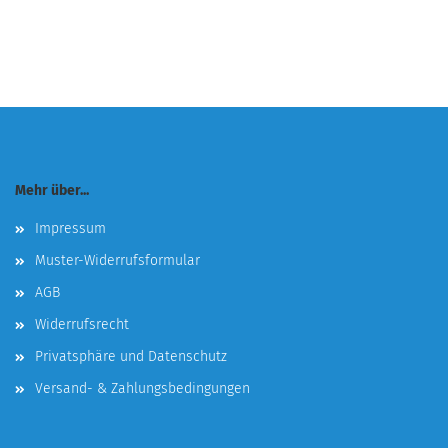
Mehr über...
Impressum
Muster-Widerrufsformular
AGB
Widerrufsrecht
Privatsphäre und Datenschutz
Versand- & Zahlungsbedingungen