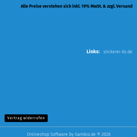
Alle Preise verstehen sich inkl. 19% MwSt. & zzgl. Versand
Links:
stickerei-bs.de
Vertrag widerrufen
Onlineshop Software
by Gambio.de © 2026