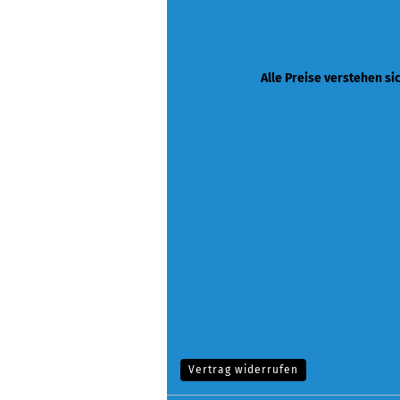
Alle Preise verstehen si
Vertrag widerrufen