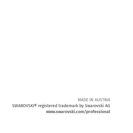
MADE IN AUSTRIA
SWAROVSKI® registered trademark by Swarovski AG
www.swarovski.com/professional