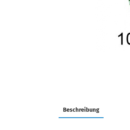
Beschreibung