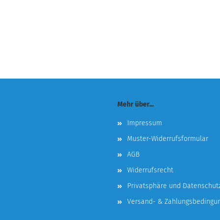
Mehr über...
Impressum
Muster-Widerrufsformular
AGB
Widerrufsrecht
Privatsphäre und Datenschut
Versand- & Zahlungsbedingu