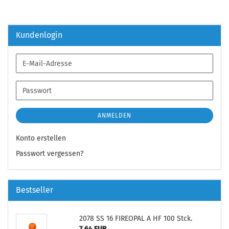
Kundenlogin
E-
Mail-
Adresse
Passwort
ANMELDEN
Konto erstellen
Passwort vergessen?
Bestseller
2078 SS 16 FIREOPAL A HF 100 Stck.
7,64 EUR