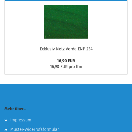
Exklusiv Netz Verde ENP 234
16,90 EUR
16,90 EUR pro lfm
Mehr über...
Impressum
Muster-Widerrufsformular