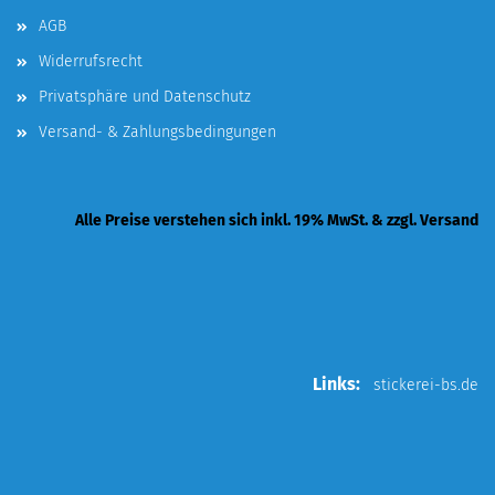
AGB
Widerrufsrecht
Privatsphäre und Datenschutz
Versand- & Zahlungsbedingungen
Alle Preise verstehen sich inkl. 19% MwSt. & zzgl. Versand
Links:
stickerei-bs.de