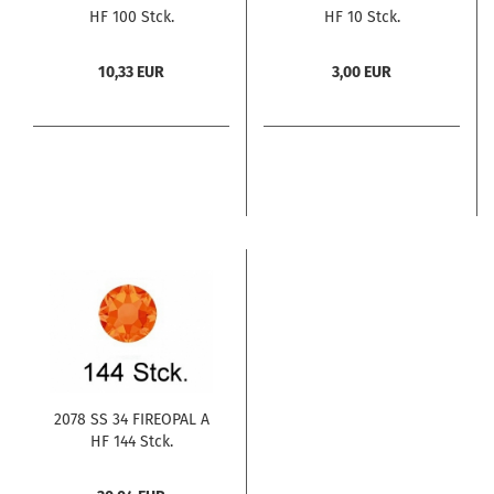
HF 100 Stck.
HF 10 Stck.
10,33 EUR
3,00 EUR
2078 SS 34 FIREOPAL A
HF 144 Stck.