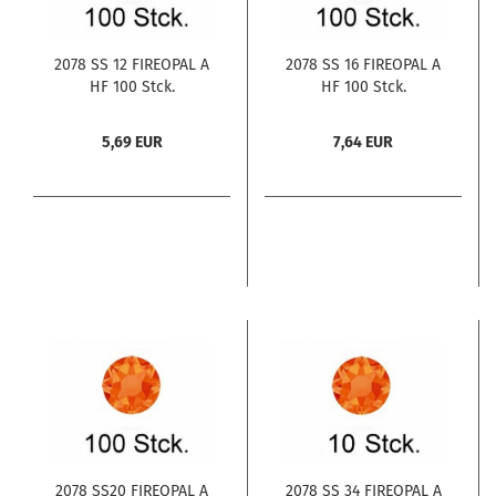
2078 SS 12 FIREOPAL A
2078 SS 16 FIREOPAL A
HF 100 Stck.
HF 100 Stck.
5,69 EUR
7,64 EUR
2078 SS20 FIREOPAL A
2078 SS 34 FIREOPAL A