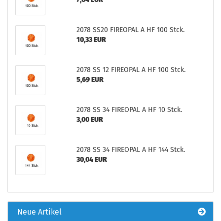
2078 SS20 FIREOPAL A HF 100 Stck.
10,33 EUR
2078 SS 12 FIREOPAL A HF 100 Stck.
5,69 EUR
2078 SS 34 FIREOPAL A HF 10 Stck.
3,00 EUR
2078 SS 34 FIREOPAL A HF 144 Stck.
30,04 EUR
Neue Artikel