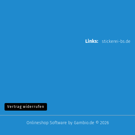
Links:
stickerei-bs.de
Vertrag widerrufen
Onlineshop Software
by Gambio.de © 2026