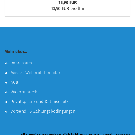
13,90 EUR
13,90 EUR pro lfm
Mehr über...
Impressum
Muster-Widerrufsformular
AGB
Widerrufsrecht
Privatsphäre und Datenschutz
Versand- & Zahlungsbedingungen