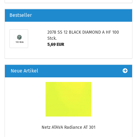
Bestseller
2078 SS 12 BLACK DIAMOND A HF 100
Stck.
5,69 EUR
Neue Artikel
Netz ATAVA Radiance AT 301