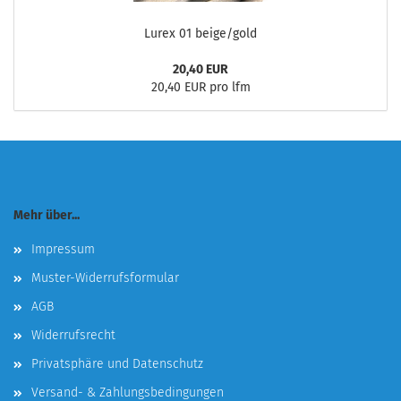
Lurex 01 beige/gold
20,40 EUR
20,40 EUR pro lfm
Mehr über...
Impressum
Muster-Widerrufsformular
AGB
Widerrufsrecht
Privatsphäre und Datenschutz
Versand- & Zahlungsbedingungen