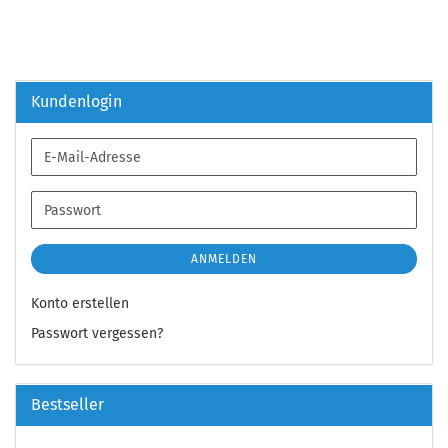
Kundenlogin
E-
Mail-
Adresse
Passwort
ANMELDEN
Konto erstellen
Passwort vergessen?
Bestseller