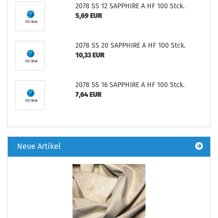
2078 SS 12 SAPPHIRE A HF 100 Stck.
5,69 EUR
2078 SS 20 SAPPHIRE A HF 100 Stck.
10,33 EUR
2078 SS 16 SAPPHIRE A HF 100 Stck.
7,64 EUR
Neue Artikel