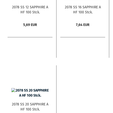
2078 SS 12 SAPPHIRE A
2078 SS 16 SAPPHIRE A
HF 100 Stck.
HF 100 Stck.
5,69 EUR
7,64 EUR
2078 SS 20 SAPPHIRE A
HF 100 Stck.