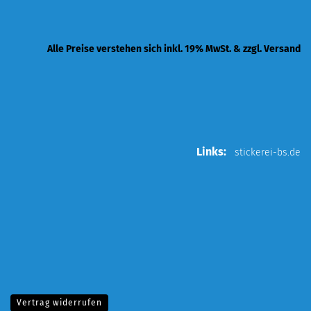
Alle Preise verstehen sich inkl. 19% MwSt. & zzgl. Versand
Links:
stickerei-bs.de
Vertrag widerrufen