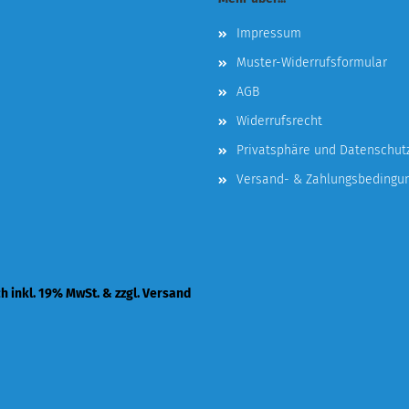
Impressum
Muster-Widerrufsformular
AGB
Widerrufsrecht
Privatsphäre und Datenschut
Versand- & Zahlungsbedingu
ch inkl. 19% MwSt. & zzgl. Versand