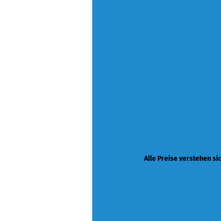
Alle Preise verstehen si