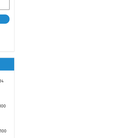
14
100
 100