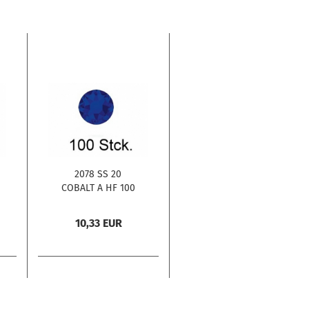
2078 SS 20
COBALT A HF 100
Stck.
10,33 EUR