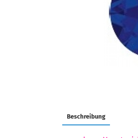
Beschreibung