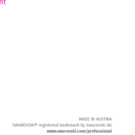
ht
MADE IN AUSTRIA
SWAROVSKI® registered trademark by Swarovski AG
www.swarovski.com/professional