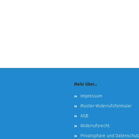
Mehr über...
Impressum
Muster-Widerrufsformular
AGB
Widerrufsrecht
Privatsphäre und Datenschut