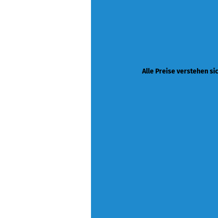
Alle Preise verstehen si