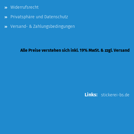
Widerrufsrecht
Privatsphäre und Datenschutz
Versand- & Zahlungsbedingungen
Alle Preise verstehen sich inkl. 19% MwSt. & zzgl. Versand
Links:
stickerei-bs.de