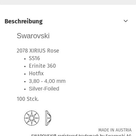
Beschreibung
Swarovski
2078 XIRIUS Rose
SS16
Erinite 360
Hotfix
3,80 - 4,00 mm
Silver-Foiled
100 Stck.
MADE IN AUSTRIA