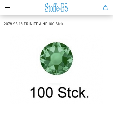
2078 SS 16 ERINITE A HF 100 Stck.