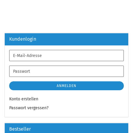
Kundenlogin
E-
Mail-
Adresse
Passwort
ANMELDEN
Konto erstellen
Passwort vergessen?
Bestseller