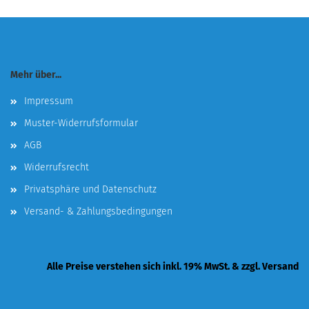
Mehr über...
Impressum
Muster-Widerrufsformular
AGB
Widerrufsrecht
Privatsphäre und Datenschutz
Versand- & Zahlungsbedingungen
Alle Preise verstehen sich inkl. 19% MwSt. & zzgl. Versand