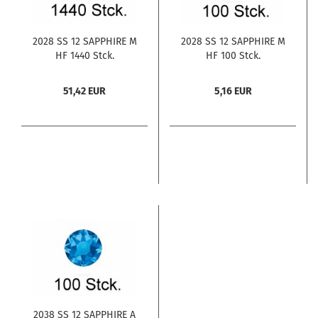
2028 SS 12 SAPPHIRE M
2028 SS 12 SAPPHIRE M
HF 1440 Stck.
HF 100 Stck.
51,42 EUR
5,16 EUR
2038 SS 12 SAPPHIRE A