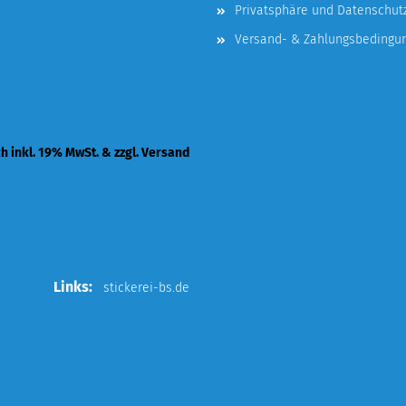
Privatsphäre und Datenschut
Versand- & Zahlungsbedingu
ch inkl. 19% MwSt. & zzgl. Versand
Links:
stickerei-bs.de