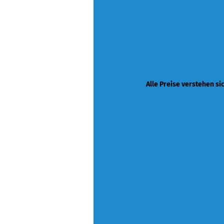
Alle Preise verstehen si