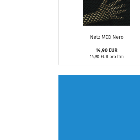
Netz MED Nero
14,90 EUR
14,90 EUR pro lfm