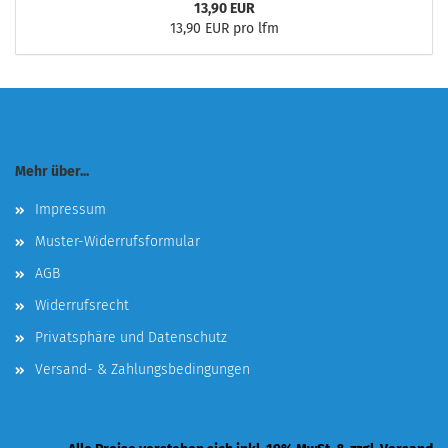
13,90 EUR
13,90 EUR pro lfm
Mehr über...
Impressum
Muster-Widerrufsformular
AGB
Widerrufsrecht
Privatsphäre und Datenschutz
Versand- & Zahlungsbedingungen