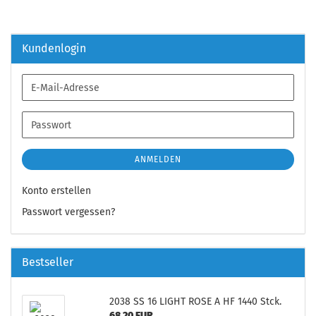
Kundenlogin
E-
Mail-
Adresse
Passwort
ANMELDEN
Konto erstellen
Passwort vergessen?
Bestseller
2038 SS 16 LIGHT ROSE A HF 1440 Stck.
68,20 EUR