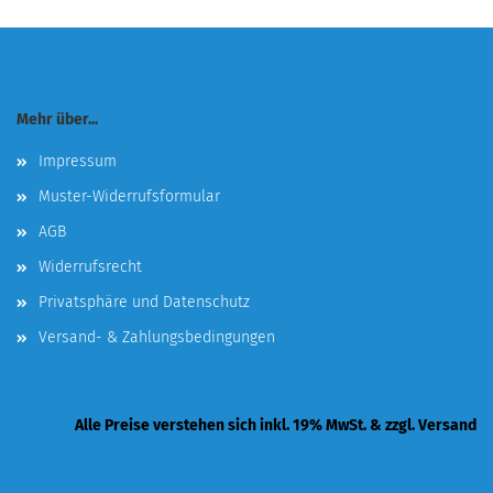
Mehr über...
Impressum
Muster-Widerrufsformular
AGB
Widerrufsrecht
Privatsphäre und Datenschutz
Versand- & Zahlungsbedingungen
Alle Preise verstehen sich inkl. 19% MwSt. & zzgl. Versand