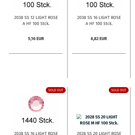
2038 SS 12 LIGHT ROSE
2038 SS 16 LIGHT ROSE
A HF 100 Stck.
A HF 100 Stck.
5,16 EUR
6,82 EUR
SOLD OUT
SOLD OUT
2038 SS 16 LIGHT ROSE
2028 SS 20 LIGHT ROSE