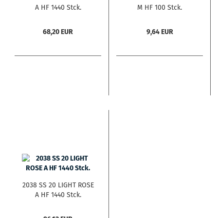
A HF 1440 Stck.
M HF 100 Stck.
68,20 EUR
9,64 EUR
2038 SS 20 LIGHT ROSE
A HF 1440 Stck.