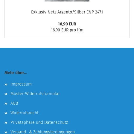
Exklusiv Netz Argento/Silber ENP 2471
16,90 EUR
16,90 EUR pro lfm
Mehr über...
Impressum
Muster-Widerrufsformular
AGB
Widerrufsrecht
Privatsphäre und Datenschutz
Versand- & Zahlungsbedingungen