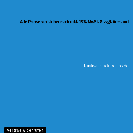
Alle Preise verstehen sich inkl. 19% MwSt. & zzgl. Versand
Links:
stickerei-bs.de
Vertrag widerrufen