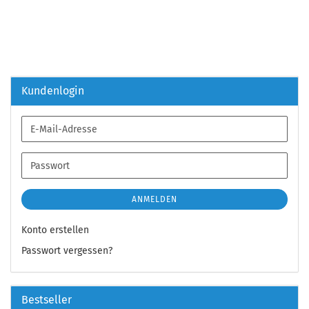
Kundenlogin
E-
Mail-
Adresse
Passwort
ANMELDEN
Konto erstellen
Passwort vergessen?
Bestseller