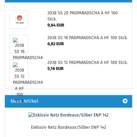
2038 SS 20 PADPARADSCHA A HF 100
Stck.
9,64 EUR
2038 SS 16 PADPARADSCHA A HF 100 Stck.
6,82 EUR
2038 SS 12 PADPARADSCHA A HF 100 Stck.
5,16 EUR
Neue Artikel
Exklusiv Netz Bordeaux/Silber ENP 142