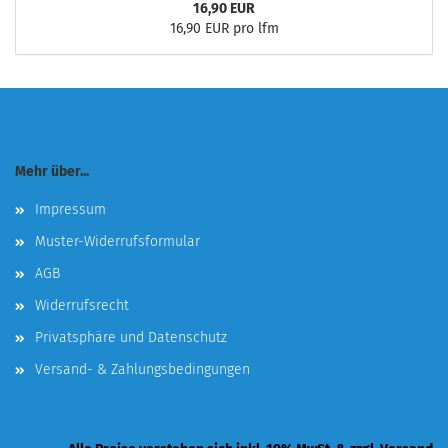
16,90 EUR
16,90 EUR pro lfm
Mehr über...
Impressum
Muster-Widerrufsformular
AGB
Widerrufsrecht
Privatsphäre und Datenschutz
Versand- & Zahlungsbedingungen