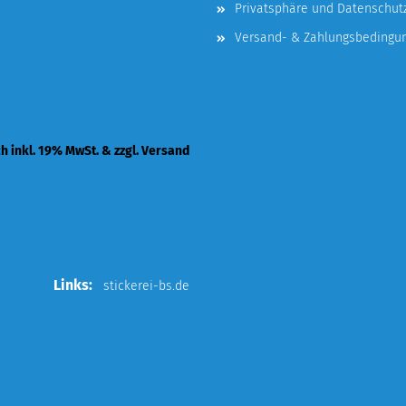
Privatsphäre und Datenschut
Versand- & Zahlungsbedingu
ch inkl. 19% MwSt. & zzgl. Versand
Links:
stickerei-bs.de