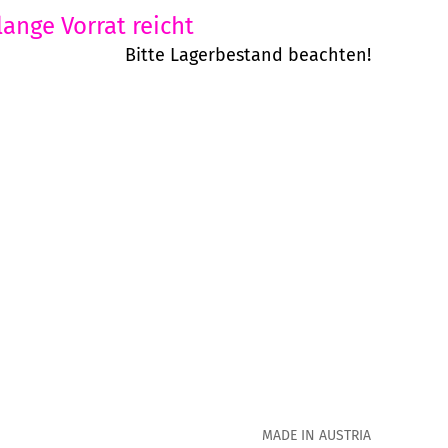
lange Vorrat reicht
Bitte Lagerbestand beachten!
MADE IN AUSTRIA