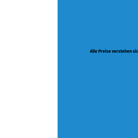
Alle Preise verstehen si