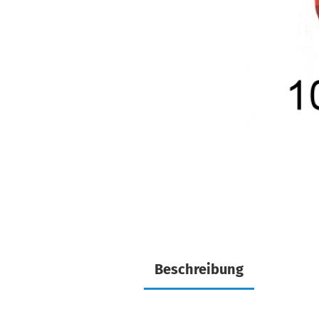
Beschreibung