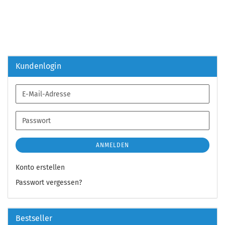
Kundenlogin
E-
Mail-
Adresse
Passwort
ANMELDEN
Konto erstellen
Passwort vergessen?
Bestseller