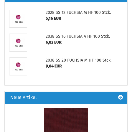
2028 SS 12 FUCHSIA M HF 100 Stck.
5,16 EUR
2038 SS 16 FUCHSIA A HF 100 Stck.
6,82 EUR
2038 SS 20 FUCHSIA M HF 100 Stck.
9,64 EUR
Neue Artikel