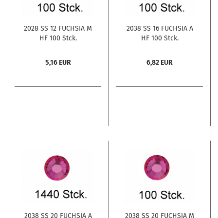
2028 SS 12 FUCHSIA M
2038 SS 16 FUCHSIA A
HF 100 Stck.
HF 100 Stck.
5,16 EUR
6,82 EUR
2038 SS 20 FUCHSIA A
2038 SS 20 FUCHSIA M