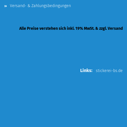
Versand- & Zahlungsbedingungen
Alle Preise verstehen sich inkl. 19% MwSt. & zzgl. Versand
Links:
stickerei-bs.de