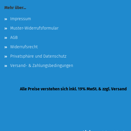
Mehr über...
Impressum
Muster-Widerrufsformular
AGB
Widerrufsrecht
Privatsphäre und Datenschutz
Versand- & Zahlungsbedingungen
Alle Preise verstehen sich inkl. 19% MwSt. & zzgl. Versand