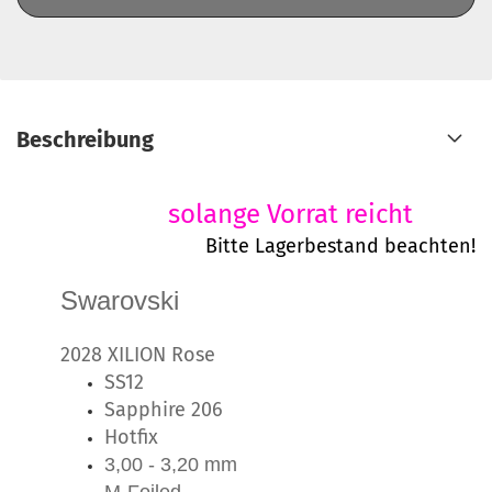
Beschreibung
solange Vorrat reicht
Bitte Lagerbestand beachten!
Swarovski
2028 XILION Rose
SS12
Sapphire 206
Hotfix
3,00 - 3,20 mm