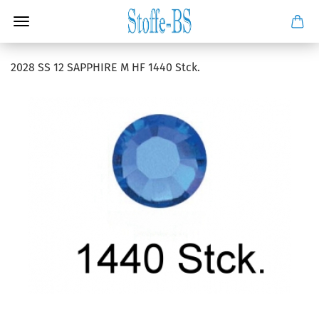
2028 SS 12 SAPPHIRE M HF 1440 Stck.