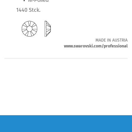
M-Foiled
1440 Stck.
MADE IN AUSTRIA
www.swarovski.com/professional