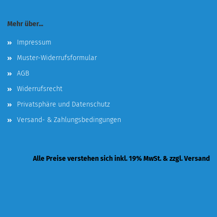
Mehr über...
Impressum
Muster-Widerrufsformular
AGB
Widerrufsrecht
Privatsphäre und Datenschutz
Versand- & Zahlungsbedingungen
Alle Preise verstehen sich inkl. 19% MwSt. & zzgl. Versand