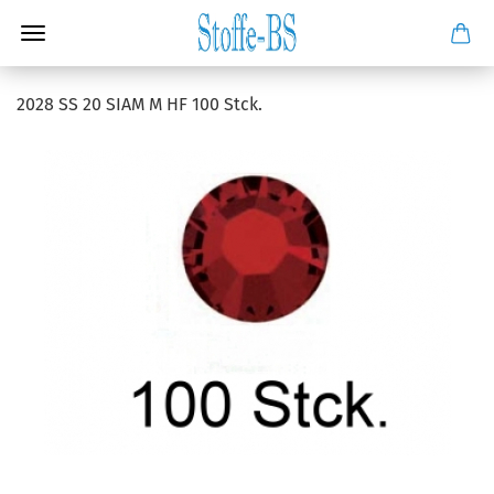
2028 SS 20 SIAM M HF 100 Stck.