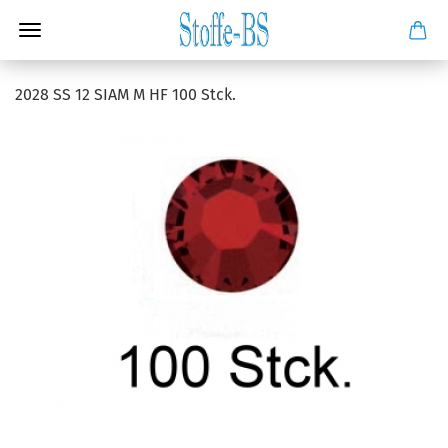
2028 SS 12 SIAM M HF 100 Stck.