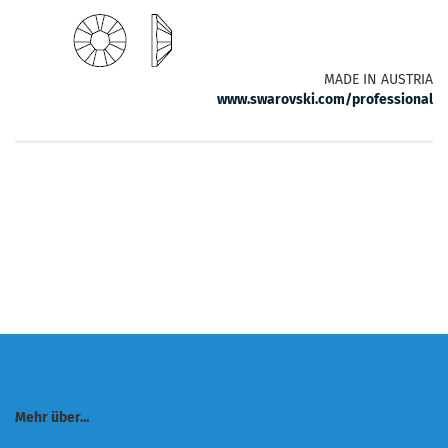
MADE IN AUSTRIA
www.swarovski.com/professional
Mehr über...