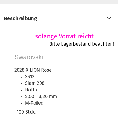
Beschreibung
solange Vorrat reicht
Bitte Lagerbestand beachten!
Swarovski
2028 XILION Rose
SS12
Siam 208
Hotfix
3,00 - 3,20 mm
M-Foiled
100 Stck.