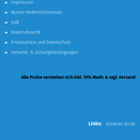
Impressum
Muster-Widerrufsformular
AGB
Widerrufsrecht
Privatsphäre und Datenschutz
Versand- & Zahlungsbedingungen
Alle Preise verstehen sich inkl. 19% MwSt. & zzgl. Versand
Links:
stickerei-bs.de