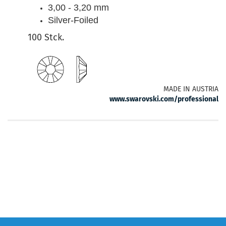
3,00 - 3,20 mm
Silver-Foiled
100 Stck.
MADE IN AUSTRIA
www.swarovski.com/professional