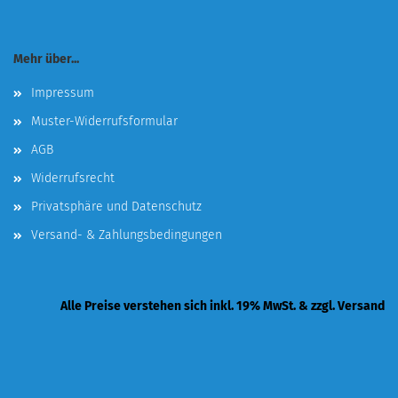
Mehr über...
Impressum
Muster-Widerrufsformular
AGB
Widerrufsrecht
Privatsphäre und Datenschutz
Versand- & Zahlungsbedingungen
Alle Preise verstehen sich inkl. 19% MwSt. & zzgl. Versand