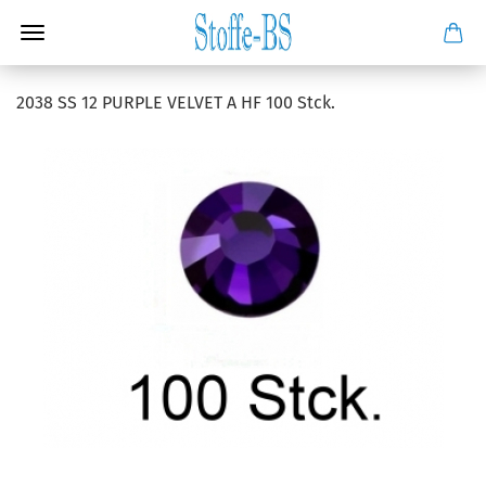
2038 SS 12 PURPLE VELVET A HF 100 Stck.