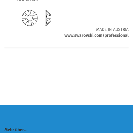
MADE IN AUSTRIA
www.swarovski.com/professional
Mehr über...