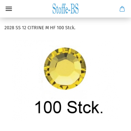
2028 SS 12 CITRINE M HF 100 Stck.