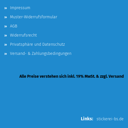
Impressum
Muster-Widerrufsformular
AGB
Widerrufsrecht
Privatsphäre und Datenschutz
Versand- & Zahlungsbedingungen
Alle Preise verstehen sich inkl. 19% MwSt. & zzgl. Versand
Links:
stickerei-bs.de