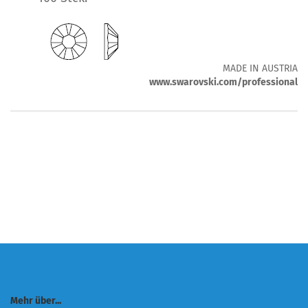
MADE IN AUSTRIA
www.swarovski.com/professional
Mehr über...