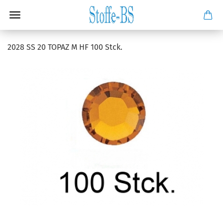
2028 SS 20 TOPAZ M HF 100 Stck.