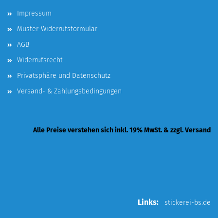
Impressum
Muster-Widerrufsformular
AGB
Widerrufsrecht
Privatsphäre und Datenschutz
Versand- & Zahlungsbedingungen
Alle Preise verstehen sich inkl. 19% MwSt. & zzgl. Versand
Links:
stickerei-bs.de