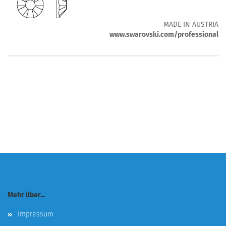
MADE IN AUSTRIA
www.swarovski.com/professional
Mehr über...
Impressum