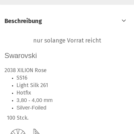
Beschreibung
nur solange Vorrat reicht
Swarovski
2038 XILION Rose
SS16
Light Silk 261
Hotfix
3,80 - 4,00 mm
Silver-Foiled
100 Stck.