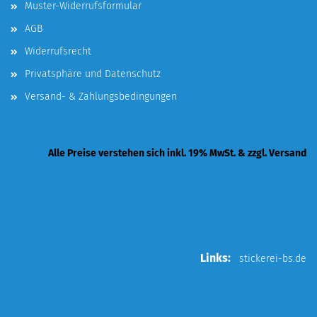
Muster-Widerrufsformular
AGB
Widerrufsrecht
Privatsphäre und Datenschutz
Versand- & Zahlungsbedingungen
Alle Preise verstehen sich inkl. 19% MwSt. & zzgl. Versand
Links:
stickerei-bs.de