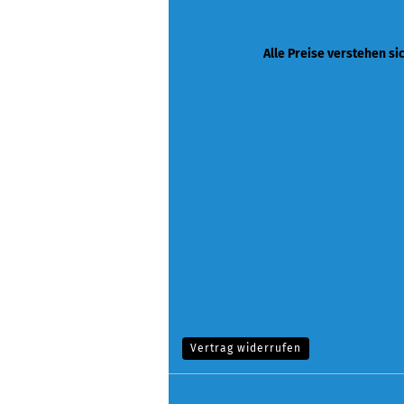
Alle Preise verstehen si
Vertrag widerrufen