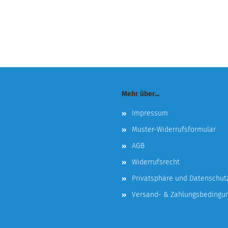
Mehr über...
Impressum
Muster-Widerrufsformular
AGB
Widerrufsrecht
Privatsphäre und Datenschut
Versand- & Zahlungsbedingu