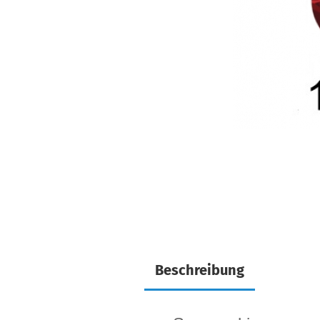
Beschreibung