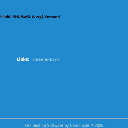
ch inkl. 19% MwSt. & zzgl. Versand
Links:
stickerei-bs.de
Onlineshop Software
by Gambio.de © 2026