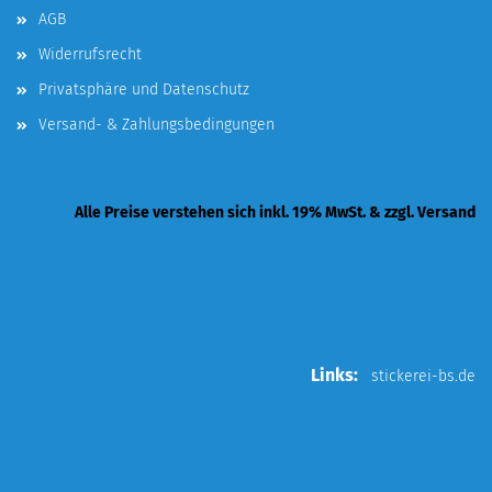
AGB
Widerrufsrecht
Privatsphäre und Datenschutz
Versand- & Zahlungsbedingungen
Alle Preise verstehen sich inkl. 19% MwSt. & zzgl. Versand
Links:
stickerei-bs.de