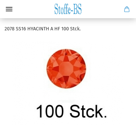
2078 SS16 HYACINTH A HF 100 Stck.