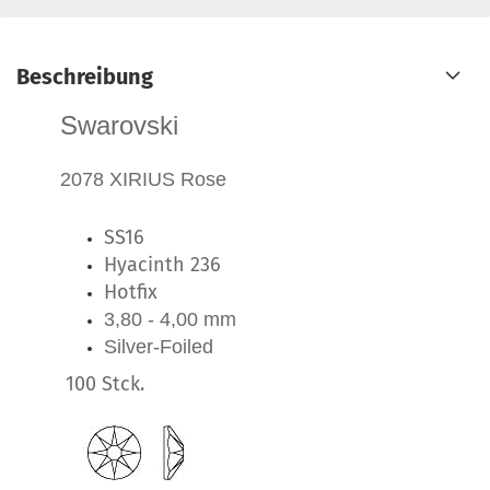
Beschreibung
Swarovski
2078 XIRIUS Rose
SS16
Hyacinth 236
Hotfix
3,80 - 4,00 mm
Silver-Foiled
100 Stck.