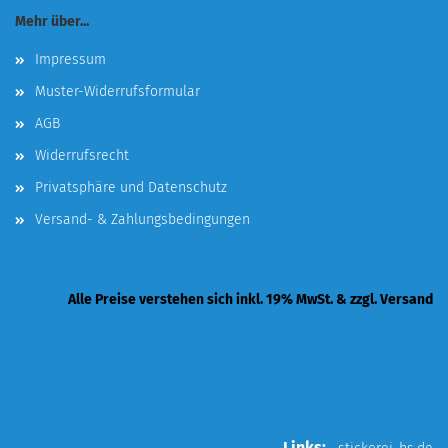
Mehr über...
Impressum
Muster-Widerrufsformular
AGB
Widerrufsrecht
Privatsphäre und Datenschutz
Versand- & Zahlungsbedingungen
Alle Preise verstehen sich inkl. 19% MwSt. & zzgl. Versand
Links: