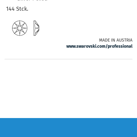
144 Stck.
MADE IN AUSTRIA
www.swarovski.com/professional