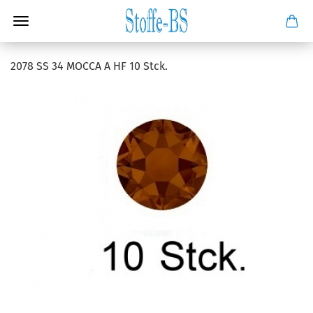
2078 SS 34 MOCCA A HF 10 Stck.