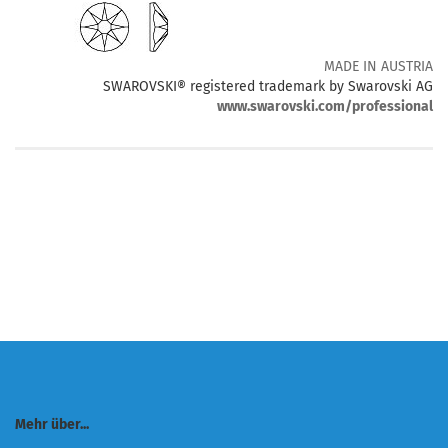
MADE IN AUSTRIA
SWAROVSKI® registered trademark by Swarovski AG
www.swarovski.com/professional
Mehr über...