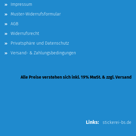
Impressum
Muster-Widerrufsformular
AGB
Widerrufsrecht
Privatsphäre und Datenschutz
Versand- & Zahlungsbedingungen
Alle Preise verstehen sich inkl. 19% MwSt. & zzgl. Versand
Links:
stickerei-bs.de