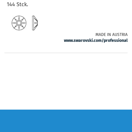
144 Stck.
MADE IN AUSTRIA
www.swarovski.com/professional