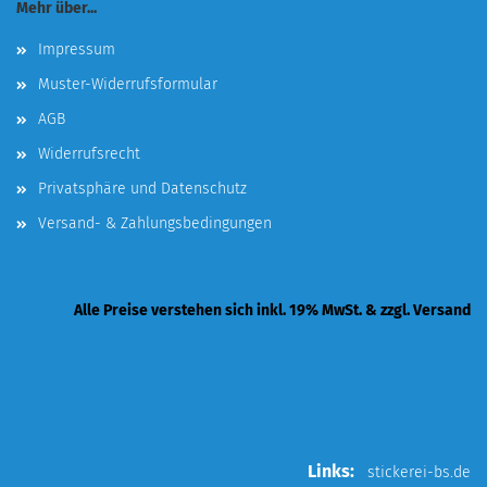
Mehr über...
Impressum
Muster-Widerrufsformular
AGB
Widerrufsrecht
Privatsphäre und Datenschutz
Versand- & Zahlungsbedingungen
Alle Preise verstehen sich inkl. 19% MwSt. & zzgl. Versand
Links:
stickerei-bs.de