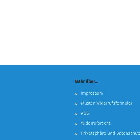
Mehr über...
Impressum
Muster-Widerrufsformular
AGB
Widerrufsrecht
Privatsphäre und Datenschut