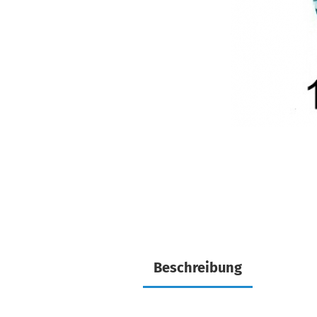
Beschreibung