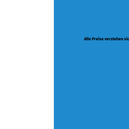
Alle Preise verstehen si