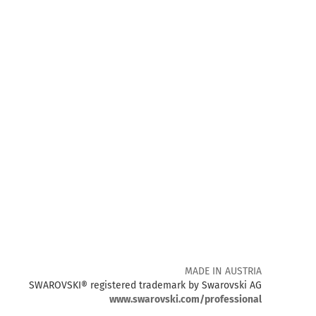
MADE IN AUSTRIA
SWAROVSKI® registered trademark by Swarovski AG
www.swarovski.com/professional