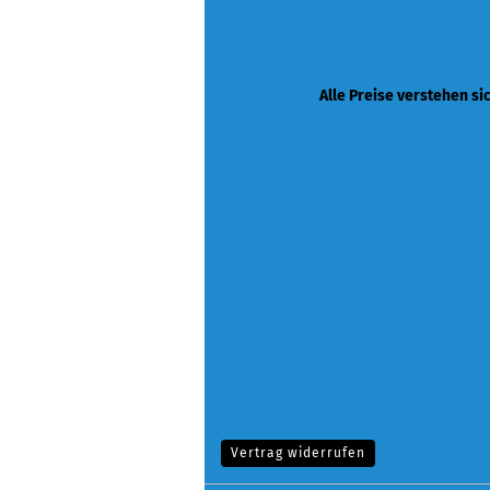
Alle Preise verstehen si
Vertrag widerrufen