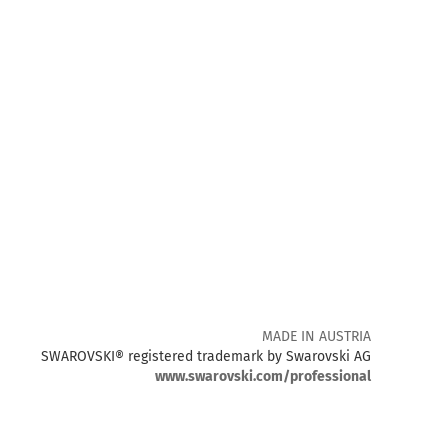
MADE IN AUSTRIA
SWAROVSKI® registered trademark by Swarovski AG
www.swarovski.com/professional