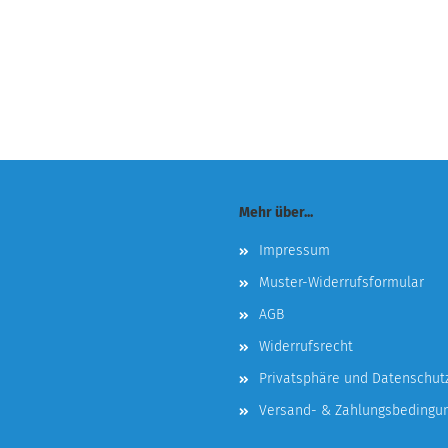
Mehr über...
Impressum
Muster-Widerrufsformular
AGB
Widerrufsrecht
Privatsphäre und Datenschut
Versand- & Zahlungsbedingu