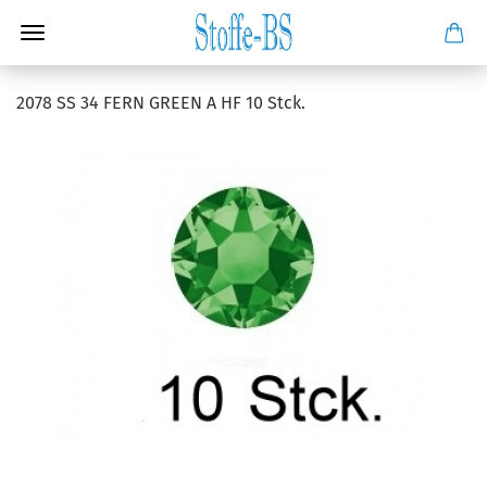
2078 SS 34 FERN GREEN A HF 10 Stck.