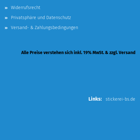
Widerrufsrecht
Privatsphäre und Datenschutz
Versand- & Zahlungsbedingungen
Alle Preise verstehen sich inkl. 19% MwSt. & zzgl. Versand
Links:
stickerei-bs.de