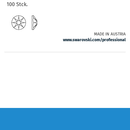
100 Stck.
MADE IN AUSTRIA
www.swarovski.com/professional