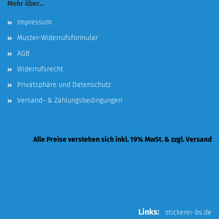
Mehr über...
Impressum
Muster-Widerrufsformular
AGB
Widerrufsrecht
Privatsphäre und Datenschutz
Versand- & Zahlungsbedingungen
Alle Preise verstehen sich inkl. 19% MwSt. & zzgl. Versand
Links:
stickerei-bs.de