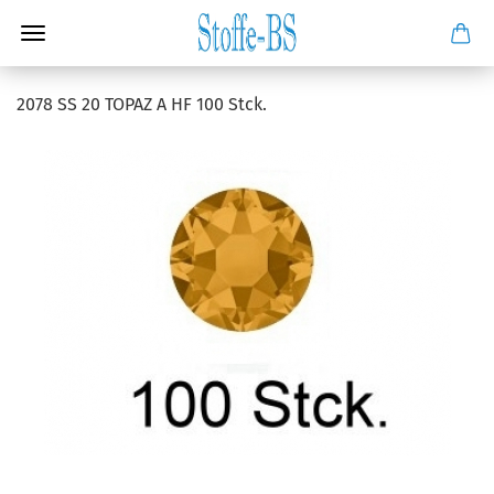
2078 SS 20 TOPAZ A HF 100 Stck.