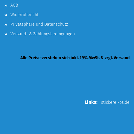
AGB
Widerrufsrecht
Privatsphäre und Datenschutz
Versand- & Zahlungsbedingungen
Alle Preise verstehen sich inkl. 19% MwSt. & zzgl. Versand
Links:
stickerei-bs.de