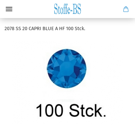
2078 SS 20 CAPRI BLUE A HF 100 Stck.