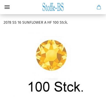
2078 SS 16 SUNFLOWER A HF 100 Stck.