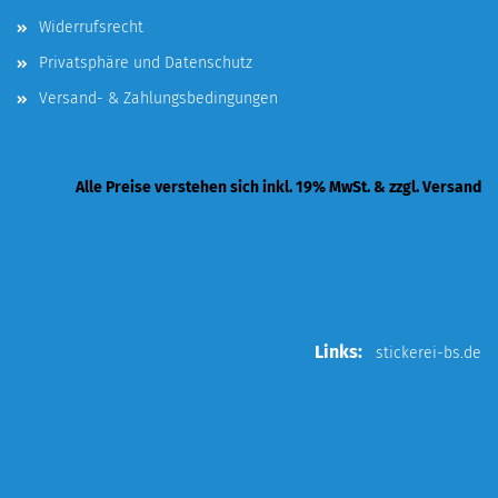
Widerrufsrecht
Privatsphäre und Datenschutz
Versand- & Zahlungsbedingungen
Alle Preise verstehen sich inkl. 19% MwSt. & zzgl. Versand
Links:
stickerei-bs.de