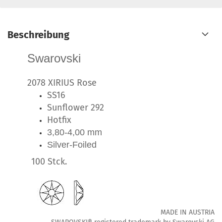
Beschreibung
Swarovski
2078 XIRIUS Rose
SS16
Sunflower 292
Hotfix
3,80-4,00 mm
Silver-Foiled
100 Stck.
MADE IN AUSTRIA