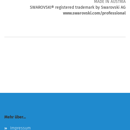
MADE IN AUSTRIA
SWAROVSKI® registered trademark by Swarovski AG
www.swarovski.com/professional
Mehr über...
Impressum