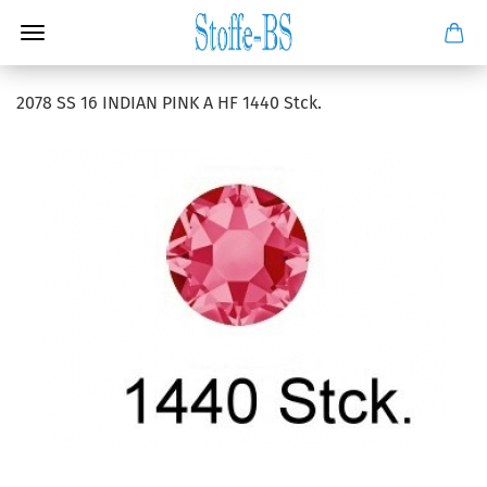
2078 SS 16 INDIAN PINK A HF 1440 Stck.