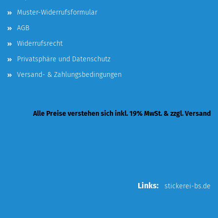
Muster-Widerrufsformular
AGB
Widerrufsrecht
Privatsphäre und Datenschutz
Versand- & Zahlungsbedingungen
Alle Preise verstehen sich inkl. 19% MwSt. & zzgl. Versand
Links:
stickerei-bs.de