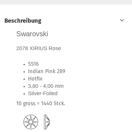
Beschreibung
Swarovski
2078 XIRIUS Rose
SS16
Indian Pink 289
Hotfix
3,80 - 4,00 mm
Silver-Foiled
10 gross = 1440 Stck.