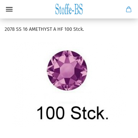
2078 SS 16 AMETHYST A HF 100 Stck.