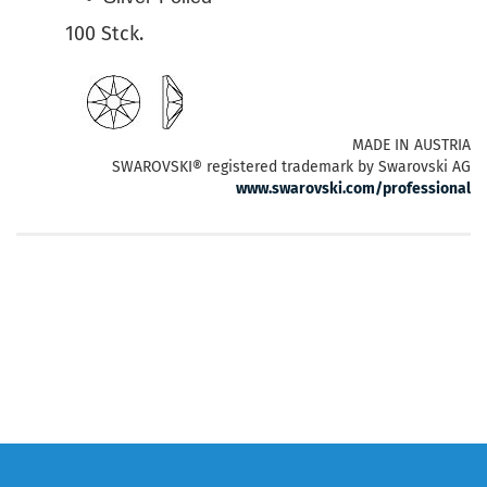
100 Stck.
MADE IN AUSTRIA
SWAROVSKI® registered trademark by Swarovski AG
www.swarovski.com/professional