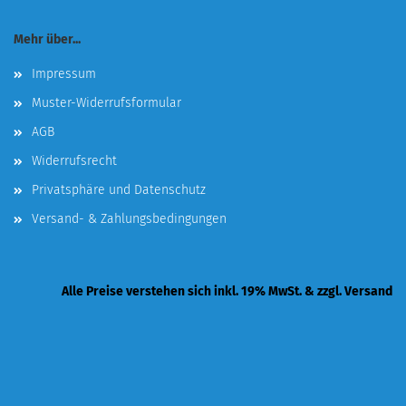
Mehr über...
Impressum
Muster-Widerrufsformular
AGB
Widerrufsrecht
Privatsphäre und Datenschutz
Versand- & Zahlungsbedingungen
Alle Preise verstehen sich inkl. 19% MwSt. & zzgl. Versand