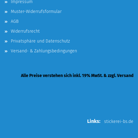
Impressum
Muster-Widerrufsformular
AGB
Widerrufsrecht
Privatsphäre und Datenschutz
Versand- & Zahlungsbedingungen
Alle Preise verstehen sich inkl. 19% MwSt. & zzgl. Versand
Links:
stickerei-bs.de