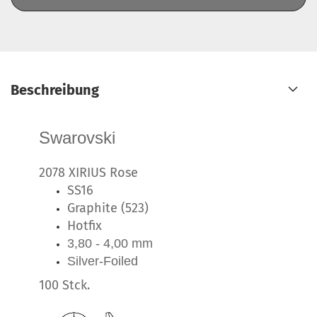
Beschreibung
Swarovski
2078 XIRIUS Rose
SS16
Graphite (523)
Hotfix
3,80 - 4,00 mm
Silver-Foiled
100 Stck.