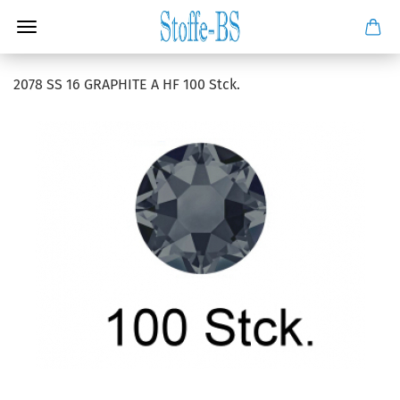
2078 SS 16 GRAPHITE A HF 100 Stck.