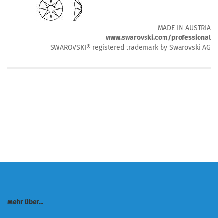
MADE IN AUSTRIA
www.swarovski.com/professional
SWAROVSKI® registered trademark by Swarovski AG
Mehr über...