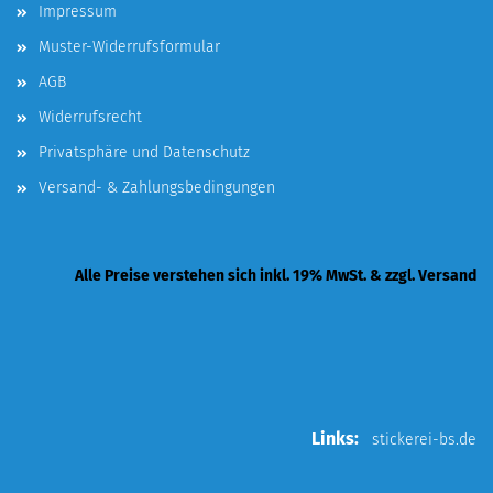
Impressum
Muster-Widerrufsformular
AGB
Widerrufsrecht
Privatsphäre und Datenschutz
Versand- & Zahlungsbedingungen
Alle Preise verstehen sich inkl. 19% MwSt. & zzgl. Versand
Links:
stickerei-bs.de