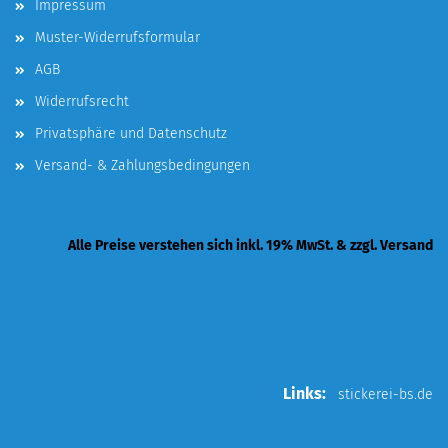
Impressum
Muster-Widerrufsformular
AGB
Widerrufsrecht
Privatsphäre und Datenschutz
Versand- & Zahlungsbedingungen
Alle Preise verstehen sich inkl. 19% MwSt. & zzgl. Versand
Links:
stickerei-bs.de