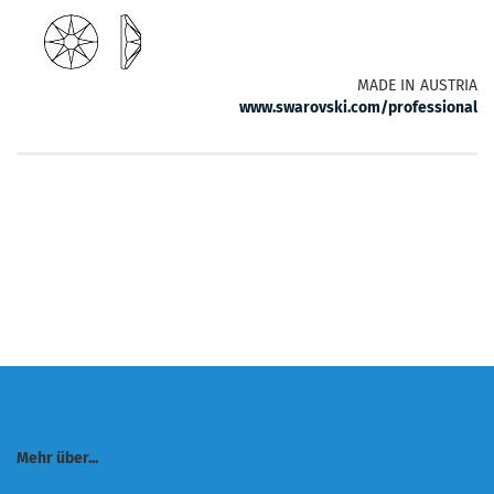
MADE IN AUSTRIA
www.swarovski.com/professional
Mehr über...