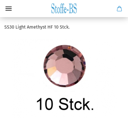
SS30 Light Amethyst HF 10 Stck.