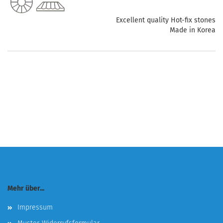
Excellent quality Hot-fix stones
Made in Korea
Mehr über...
Impressum