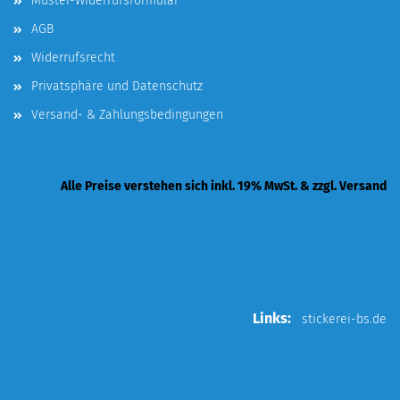
Muster-Widerrufsformular
AGB
Widerrufsrecht
Privatsphäre und Datenschutz
Versand- & Zahlungsbedingungen
Alle Preise verstehen sich inkl. 19% MwSt. & zzgl. Versand
Links:
stickerei-bs.de