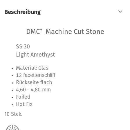
Beschreibung
+
DMC
Machine Cut Stone
SS 30
Light Amethyst
Material: Glas
12 facettenschliff
Rückseite flach
4,60 - 4,80 mm
Foiled
Hot Fix
10 Stck.