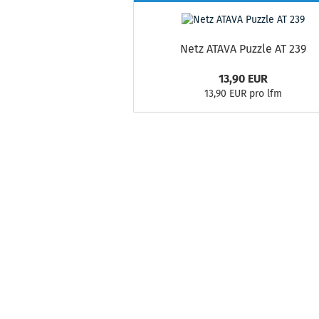
Netz ATAVA Puzzle AT 239
13,90 EUR
13,90 EUR pro lfm