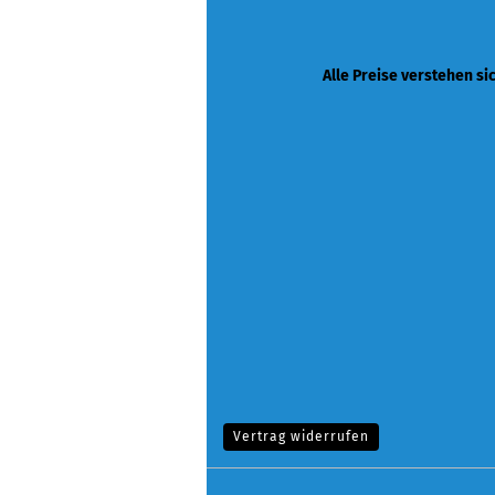
Alle Preise verstehen si
Vertrag widerrufen