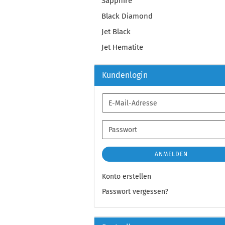
Sapphire
Black Diamond
Jet Black
Jet Hematite
Kundenlogin
E-
Mail-
Adresse
Passwort
ANMELDEN
Konto erstellen
Passwort vergessen?