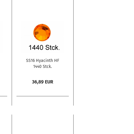
SS16 Hyacinth HF
1440 Stck.
36,89 EUR