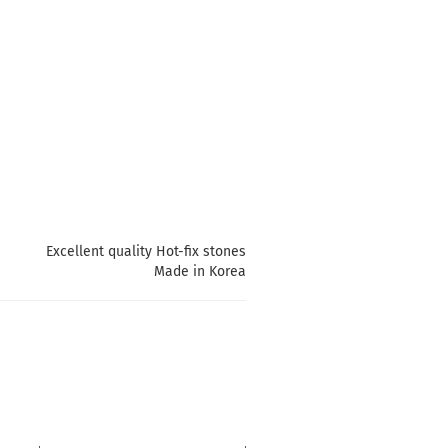
Excellent quality Hot-fix stones
Made in Korea