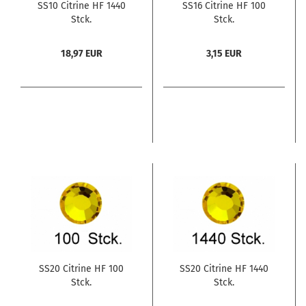
SS10 Citrine HF 1440
SS16 Citrine HF 100
Stck.
Stck.
18,97 EUR
3,15 EUR
SS20 Citrine HF 100
SS20 Citrine HF 1440
Stck.
Stck.