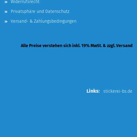
Widerrufsrecht
Privatsphäre und Datenschutz
Versand- & Zahlungsbedingungen
Alle Preise verstehen sich inkl. 19% MwSt. & zzgl. Versand
Links:
stickerei-bs.de