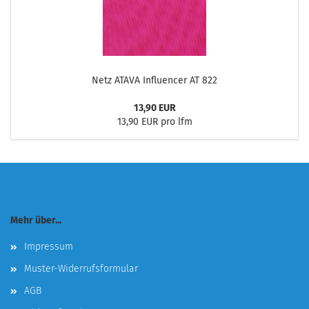
Netz ATAVA Influencer AT 822
13,90 EUR
13,90 EUR pro lfm
Mehr über...
Impressum
Muster-Widerrufsformular
AGB