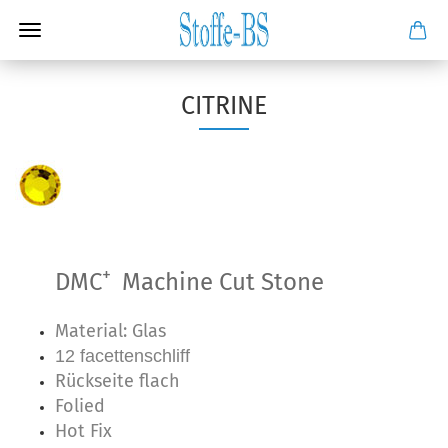
CITRINE
+
DMC
Machine Cut Stone
Material: Glas
12 facettenschliff
Rückseite flach
Folied
Hot Fix