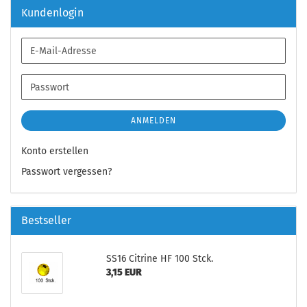
Kundenlogin
E-
Mail-
Adresse
Passwort
ANMELDEN
Konto erstellen
Passwort vergessen?
Bestseller
SS16 Citrine HF 100 Stck.
3,15 EUR