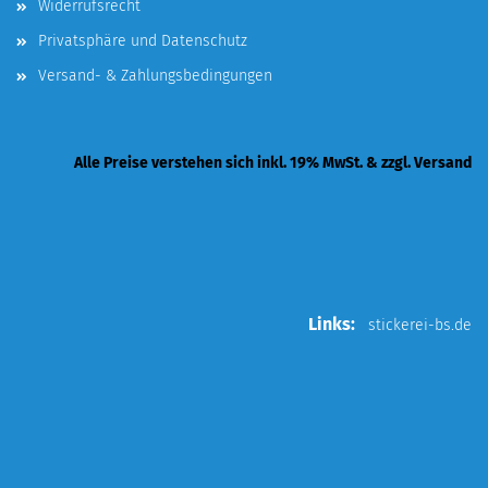
Widerrufsrecht
Privatsphäre und Datenschutz
Versand- & Zahlungsbedingungen
Alle Preise verstehen sich inkl. 19% MwSt. & zzgl. Versand
Links:
stickerei-bs.de