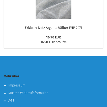
Exklusiv Netz Argento/Silber ENP 2471
16,90 EUR
16,90 EUR pro lfm
Mehr über...
Impressum
Muster-Widerrufsformular
AGB