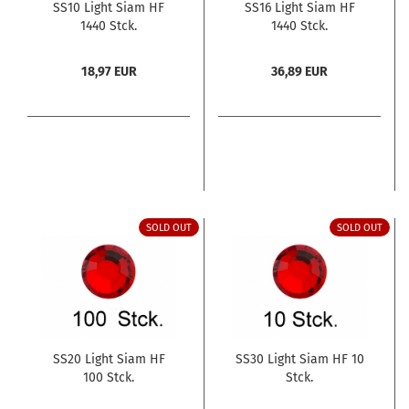
SS10 Light Siam HF
SS16 Light Siam HF
1440 Stck.
1440 Stck.
18,97 EUR
36,89 EUR
SOLD OUT
SOLD OUT
SS20 Light Siam HF
SS30 Light Siam HF 10
100 Stck.
Stck.