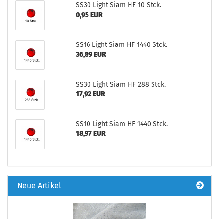
SS30 Light Siam HF 10 Stck.
0,95 EUR
SS16 Light Siam HF 1440 Stck.
36,89 EUR
SS30 Light Siam HF 288 Stck.
17,92 EUR
SS10 Light Siam HF 1440 Stck.
18,97 EUR
Neue Artikel