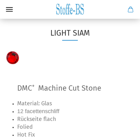
LIGHT SIAM
+
DMC
Machine Cut Stone
Material: Glas
12 facettenschliff
Rückseite flach
Folied
Hot Fix