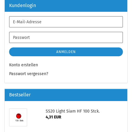
Kundenlogin
E-
Mail-
Adresse
Passwort
ANMELDEN
Konto erstellen
Passwort vergessen?
Bestseller
SS20 Light Siam HF 100 Stck.
4,31 EUR